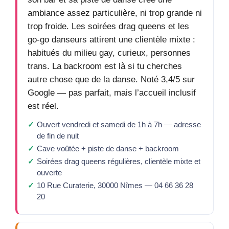
ambiance assez particulière, ni trop grande ni
trop froide. Les soirées drag queens et les
go-go danseurs attirent une clientèle mixte :
habitués du milieu gay, curieux, personnes
trans. La backroom est là si tu cherches
autre chose que de la danse. Noté 3,4/5 sur
Google — pas parfait, mais l’accueil inclusif
est réel.
Ouvert vendredi et samedi de 1h à 7h — adresse
de fin de nuit
Cave voûtée + piste de danse + backroom
Soirées drag queens régulières, clientèle mixte et
ouverte
10 Rue Curaterie, 30000 Nîmes — 04 66 36 28
20