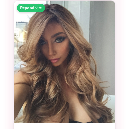
Répond vite