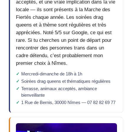
acceptés, et une vraie implication dans la vie
locale — ils sont présents à la Marche des
Fiertés chaque année. Les soirées drag
queens et à thème sont régulières et très
appréciées. Noté 5/5 sur Google, ce qui est
rare. Si tu cherches un point de départ pour
rencontrer des personnes trans dans un
cadre détendu, c’est probablement mon
premier choix à Nîmes.
Mercredi-dimanche de 18h à 1h
Soirées drag queens et thématiques régulières
Terrasse, animaux acceptés, ambiance
bienveillante
1 Rue de Bernis, 30000 Nîmes — 07 82 82 69 77