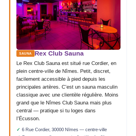
Rex Club Sauna
SAUNA
Le Rex Club Sauna est situé rue Cordier, en
plein centre-ville de Nîmes. Petit, discret,
facilement accessible à pied depuis les
principales artères. C’est un sauna masculin
classique avec une clientèle régulière. Moins
grand que le Nîmes Club Sauna mais plus
central — pratique si tu loges dans
l’Écusson.
6 Rue Cordier, 30000 Nîmes — centre-ville