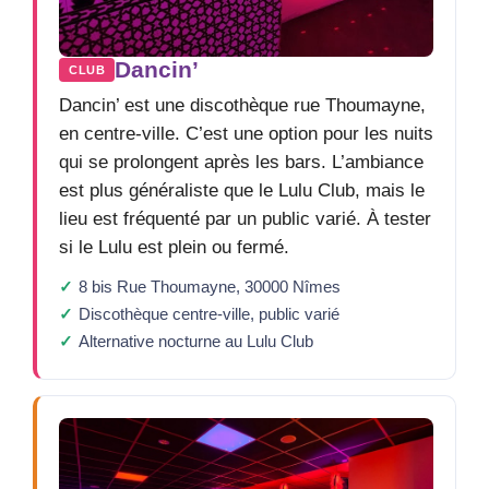
Dancin’
CLUB
Dancin’ est une discothèque rue Thoumayne,
en centre-ville. C’est une option pour les nuits
qui se prolongent après les bars. L’ambiance
est plus généraliste que le Lulu Club, mais le
lieu est fréquenté par un public varié. À tester
si le Lulu est plein ou fermé.
8 bis Rue Thoumayne, 30000 Nîmes
Discothèque centre-ville, public varié
Alternative nocturne au Lulu Club