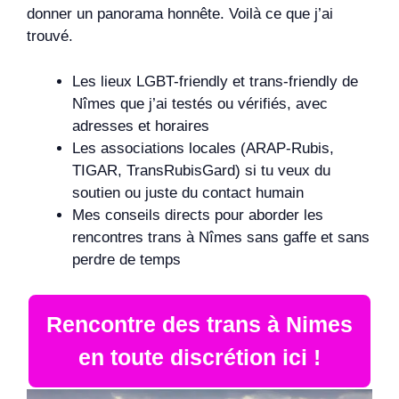
donner un panorama honnête. Voilà ce que j’ai
trouvé.
Les lieux LGBT-friendly et trans-friendly de
Nîmes que j’ai testés ou vérifiés, avec
adresses et horaires
Les associations locales (ARAP-Rubis,
TIGAR, TransRubisGard) si tu veux du
soutien ou juste du contact humain
Mes conseils directs pour aborder les
rencontres trans à Nîmes sans gaffe et sans
perdre de temps
Rencontre des trans à Nimes
en toute discrétion ici !