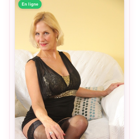
En ligne