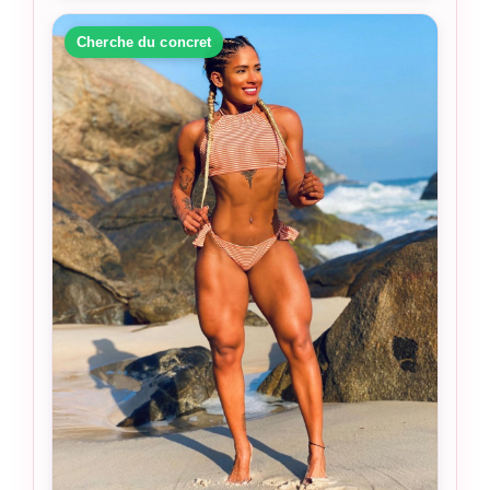
Cherche du concret