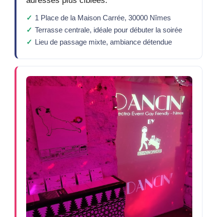
adresses plus ciblées.
1 Place de la Maison Carrée, 30000 Nîmes
Terrasse centrale, idéale pour débuter la soirée
Lieu de passage mixte, ambiance détendue