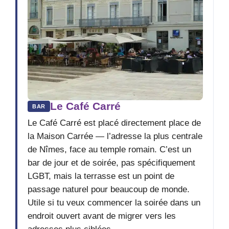
Le Café Carré
BAR
Le Café Carré est placé directement place de
la Maison Carrée — l’adresse la plus centrale
de Nîmes, face au temple romain. C’est un
bar de jour et de soirée, pas spécifiquement
LGBT, mais la terrasse est un point de
passage naturel pour beaucoup de monde.
Utile si tu veux commencer la soirée dans un
endroit ouvert avant de migrer vers les