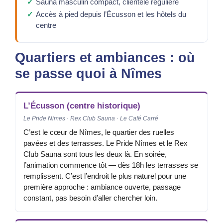
Sauna masculin compact, clientèle régulière
Accès à pied depuis l’Écusson et les hôtels du
centre
Quartiers et ambiances : où
se passe quoi à Nîmes
L’Écusson (centre historique)
Le Pride Nimes · Rex Club Sauna · Le Café Carré
C’est le cœur de Nîmes, le quartier des ruelles
pavées et des terrasses. Le Pride Nîmes et le Rex
Club Sauna sont tous les deux là. En soirée,
l’animation commence tôt — dès 18h les terrasses se
remplissent. C’est l’endroit le plus naturel pour une
première approche : ambiance ouverte, passage
constant, pas besoin d’aller chercher loin.