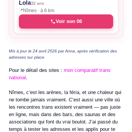
Lola
32 ans
📍
Nîmes · à 6 km
Voir son 06
Mis à jour le 24 avril 2026 par Anna, après vérification des
adresses sur place.
Pour le détail des sites :
mon comparatif trans
national
.
Nîmes, c’est les arènes, la féria, et une chaleur qui
ne tombe jamais vraiment. C’est aussi une ville où
les rencontres trans existent vraiment — pas juste
en ligne, mais dans des bars, des saunas et des
associations qui font du vrai boulot. J’ai passé du
temps à tester les adresses et les applis pour te