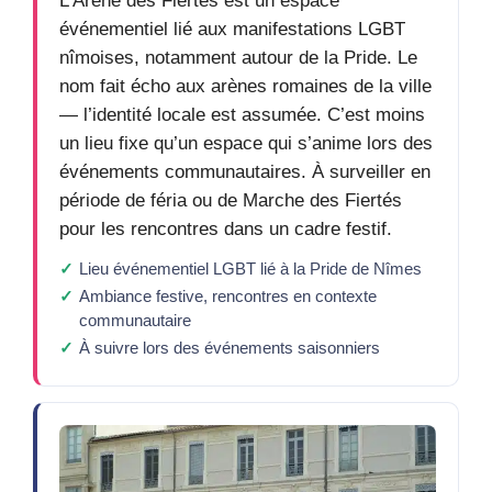
L’Arène des Fiertés est un espace
événementiel lié aux manifestations LGBT
nîmoises, notamment autour de la Pride. Le
nom fait écho aux arènes romaines de la ville
— l’identité locale est assumée. C’est moins
un lieu fixe qu’un espace qui s’anime lors des
événements communautaires. À surveiller en
période de féria ou de Marche des Fiertés
pour les rencontres dans un cadre festif.
Lieu événementiel LGBT lié à la Pride de Nîmes
Ambiance festive, rencontres en contexte
communautaire
À suivre lors des événements saisonniers