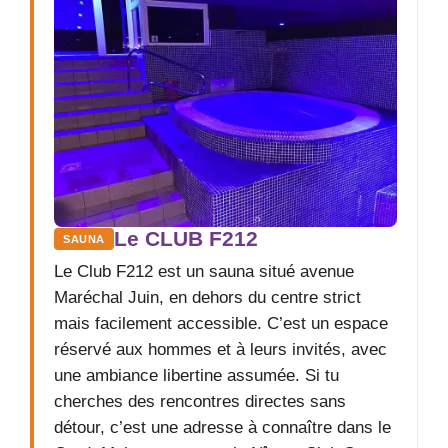
Le CLUB F212
SAUNA
Le Club F212 est un sauna situé avenue
Maréchal Juin, en dehors du centre strict
mais facilement accessible. C’est un espace
réservé aux hommes et à leurs invités, avec
une ambiance libertine assumée. Si tu
cherches des rencontres directes sans
détour, c’est une adresse à connaître dans le