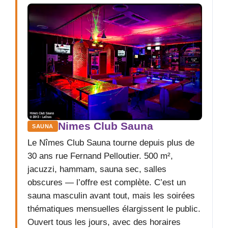
Nimes Club Sauna
SAUNA
Le Nîmes Club Sauna tourne depuis plus de
30 ans rue Fernand Pelloutier. 500 m²,
jacuzzi, hammam, sauna sec, salles
obscures — l’offre est complète. C’est un
sauna masculin avant tout, mais les soirées
thématiques mensuelles élargissent le public.
Ouvert tous les jours, avec des horaires