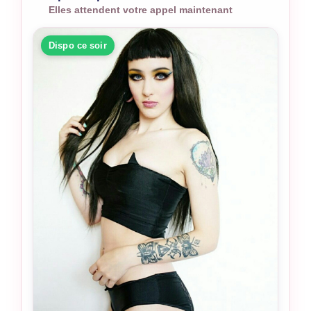
Elles attendent votre appel maintenant
Dispo ce soir