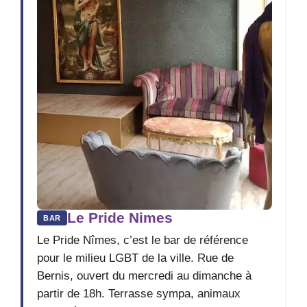
Le Pride Nimes
BAR
Le Pride Nîmes, c’est le bar de référence
pour le milieu LGBT de la ville. Rue de
Bernis, ouvert du mercredi au dimanche à
partir de 18h. Terrasse sympa, animaux