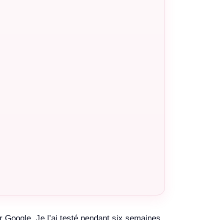
 Google. Je l’ai testé pendant six semaines,