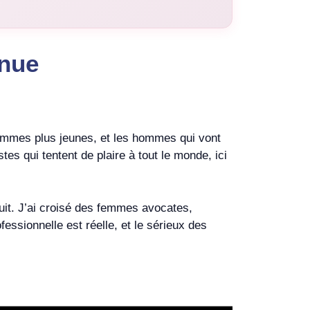
enue
ommes plus jeunes, et les hommes qui vont
tes qui tentent de plaire à tout le monde, ici
uit. J’ai croisé des femmes avocates,
fessionnelle est réelle, et le sérieux des