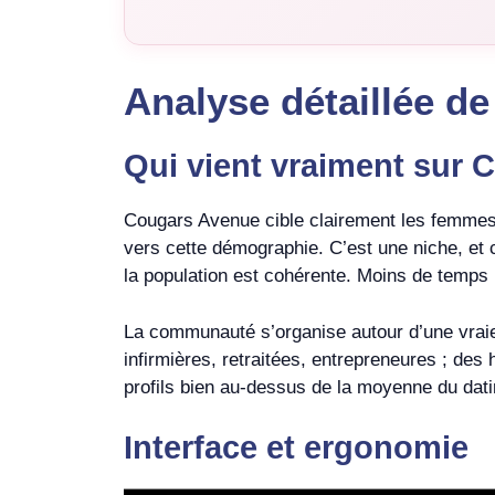
Analyse détaillée d
Qui vient vraiment sur
Cougars Avenue cible clairement les femmes
vers cette démographie. C’est une niche, et c’
la population est cohérente. Moins de temps p
La communauté s’organise autour d’une vraie
infirmières, retraitées, entrepreneures ; des 
profils bien au-dessus de la moyenne du dati
Interface et ergonomie