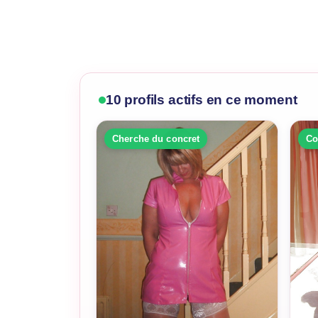
10 profils actifs en ce moment
Cherche du concret
Co