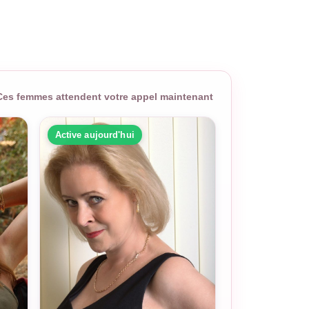
Ces femmes attendent votre appel maintenant
Active aujourd'hui