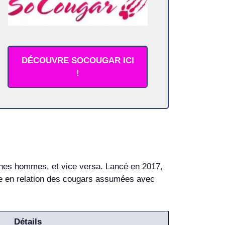
DÉCOUVRE SOCOUGAR ICI
!
nes hommes, et vice versa. Lancé en 2017,
tre en relation des cougars assumées avec
Détails