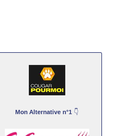
Mon Alternative n°1
👇