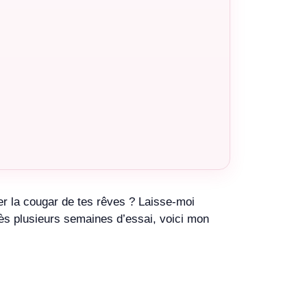
er la cougar de tes rêves ? Laisse-moi
rès plusieurs semaines d’essai, voici mon