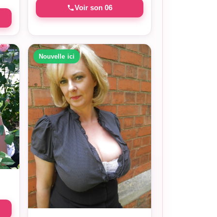
Voir son 06
Nouvelle ici