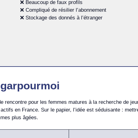
❌ Beaucoup de faux profils
❌ Compliqué de résilier l’abonnement
❌ Stockage des donnés à l’étranger
ugarpourmoi
 rencontre pour les femmes matures à la recherche de jeu
ctifs en France. Sur le papier, l’idée est séduisante : met
mmes plus âgées.