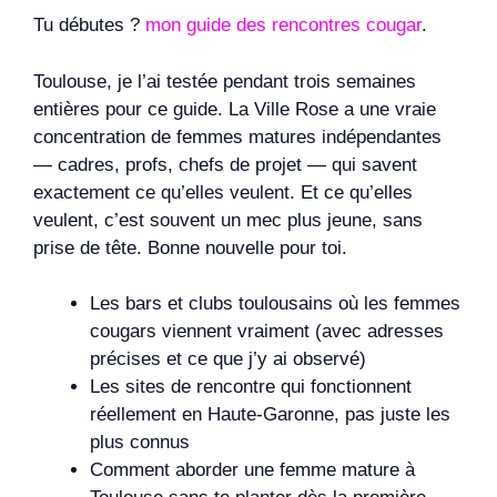
Tu débutes ?
mon guide des rencontres cougar
.
Toulouse, je l’ai testée pendant trois semaines
entières pour ce guide. La Ville Rose a une vraie
concentration de femmes matures indépendantes
— cadres, profs, chefs de projet — qui savent
exactement ce qu’elles veulent. Et ce qu’elles
veulent, c’est souvent un mec plus jeune, sans
prise de tête. Bonne nouvelle pour toi.
Les bars et clubs toulousains où les femmes
cougars viennent vraiment (avec adresses
précises et ce que j’y ai observé)
Les sites de rencontre qui fonctionnent
réellement en Haute-Garonne, pas juste les
plus connus
Comment aborder une femme mature à