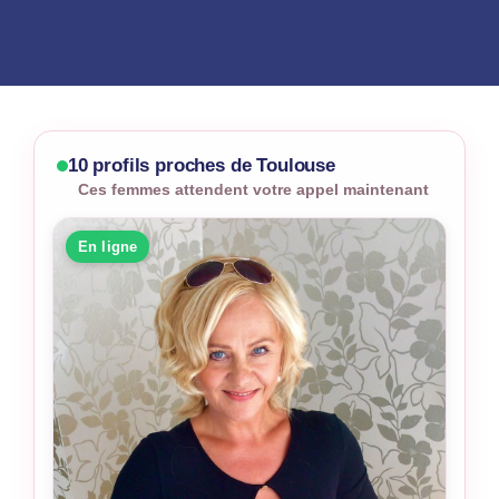
10 profils proches de Toulouse
Ces femmes attendent votre appel maintenant
En ligne