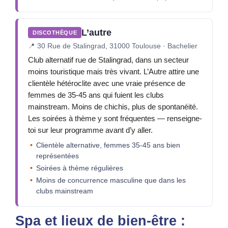
L’autre
DISCOTHÈQUE
📍
30 Rue de Stalingrad, 31000 Toulouse · Bachelier
Club alternatif rue de Stalingrad, dans un secteur
moins touristique mais très vivant. L’Autre attire une
clientèle hétéroclite avec une vraie présence de
femmes de 35-45 ans qui fuient les clubs
mainstream. Moins de chichis, plus de spontanéité.
Les soirées à thème y sont fréquentes — renseigne-
toi sur leur programme avant d’y aller.
Clientèle alternative, femmes 35-45 ans bien
représentées
Soirées à thème régulières
Moins de concurrence masculine que dans les
clubs mainstream
Spa et lieux de bien-être :