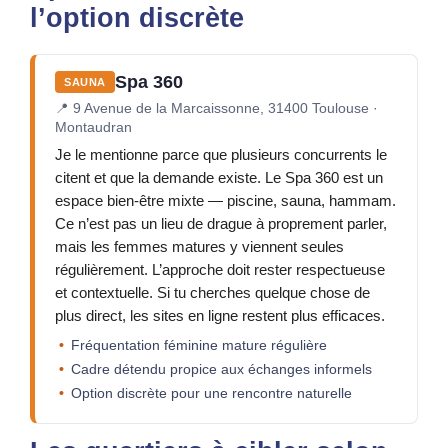
l’option discrète
Spa 360
SAUNA
📍
9 Avenue de la Marcaissonne, 31400 Toulouse ·
Montaudran
Je le mentionne parce que plusieurs concurrents le
citent et que la demande existe. Le Spa 360 est un
espace bien-être mixte — piscine, sauna, hammam.
Ce n’est pas un lieu de drague à proprement parler,
mais les femmes matures y viennent seules
régulièrement. L’approche doit rester respectueuse
et contextuelle. Si tu cherches quelque chose de
plus direct, les sites en ligne restent plus efficaces.
Fréquentation féminine mature régulière
Cadre détendu propice aux échanges informels
Option discrète pour une rencontre naturelle