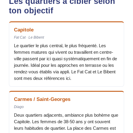
Les quartiers à cibler selon
ton objectif
Capitole
Fat Cat · Le Bibent
Le quartier le plus central, le plus fréquenté. Les
femmes matures qui vivent ou travaillent en centre-
ville passent par ici quasi systématiquement en fin de
journée. Idéal pour les approches en terrasse ou les
rendez-vous établis via appli. Le Fat Cat et Le Bibent
sont mes deux références ici.
Carmes / Saint-Georges
Diago
Deux quartiers adjacents, ambiance plus bohème que
Capitole. Les femmes de 38-50 ans y ont souvent
leurs habitudes de quartier. La place des Carmes est