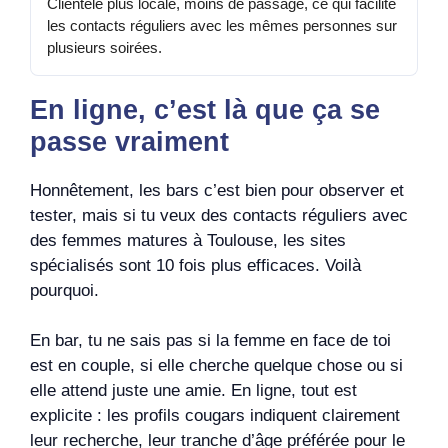
Clientèle plus locale, moins de passage, ce qui facilite
les contacts réguliers avec les mêmes personnes sur
plusieurs soirées.
En ligne, c’est là que ça se
passe vraiment
Honnêtement, les bars c’est bien pour observer et
tester, mais si tu veux des contacts réguliers avec
des femmes matures à Toulouse, les sites
spécialisés sont 10 fois plus efficaces. Voilà
pourquoi.
En bar, tu ne sais pas si la femme en face de toi
est en couple, si elle cherche quelque chose ou si
elle attend juste une amie. En ligne, tout est
explicite : les profils cougars indiquent clairement
leur recherche, leur tranche d’âge préférée pour le