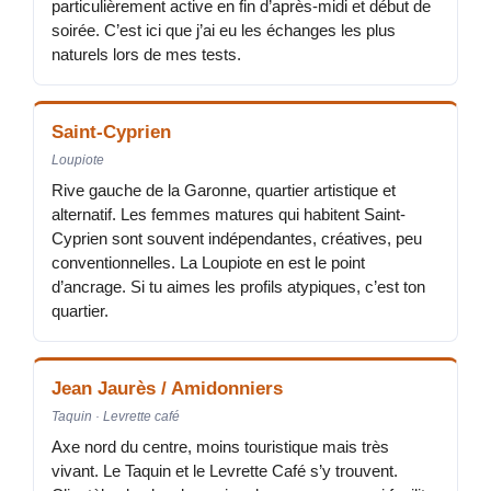
particulièrement active en fin d’après-midi et début de
soirée. C’est ici que j’ai eu les échanges les plus
naturels lors de mes tests.
Saint-Cyprien
Loupiote
Rive gauche de la Garonne, quartier artistique et
alternatif. Les femmes matures qui habitent Saint-
Cyprien sont souvent indépendantes, créatives, peu
conventionnelles. La Loupiote en est le point
d’ancrage. Si tu aimes les profils atypiques, c’est ton
quartier.
Jean Jaurès / Amidonniers
Taquin · Levrette café
Axe nord du centre, moins touristique mais très
vivant. Le Taquin et le Levrette Café s’y trouvent.