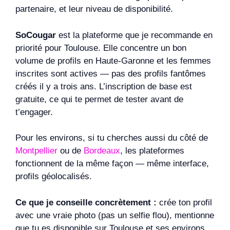
partenaire, et leur niveau de disponibilité.
SoCougar
est la plateforme que je recommande en
priorité pour Toulouse. Elle concentre un bon
volume de profils en Haute-Garonne et les femmes
inscrites sont actives — pas des profils fantômes
créés il y a trois ans. L’inscription de base est
gratuite, ce qui te permet de tester avant de
t’engager.
Pour les environs, si tu cherches aussi du côté de
Montpellier
ou de
Bordeaux
, les plateformes
fonctionnent de la même façon — même interface,
profils géolocalisés.
Ce que je conseille concrètement :
crée ton profil
avec une vraie photo (pas un selfie flou), mentionne
que tu es disponible sur Toulouse et ses environs,