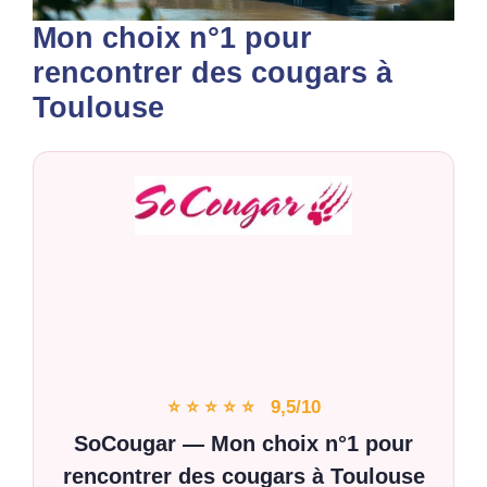
Mon choix n°1 pour
rencontrer des cougars à
Toulouse
⭐ ⭐ ⭐ ⭐ ⭐ 9,5/10
SoCougar — Mon choix n°1 pour
rencontrer des cougars à Toulouse