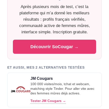
Après plusieurs mois de test, c’est la
plateforme qui m’a donné les meilleurs
résultats : profils français vérifiés,
communauté active de femmes mûres,
interface simple. Inscription gratuite.
Découvrir SoCougar →
ET AUSSI, MES 2 ALTERNATIVES TESTÉES
JM Cougars
100 000 visites/mois, tchat et webcam,
matching style Tinder. Pour aller vite avec
des femmes mûres déjà actives.
Tester JM Cougars →