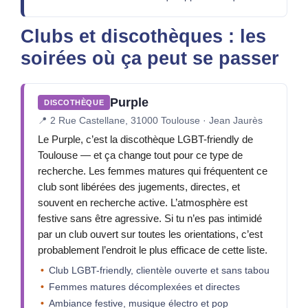
Clubs et discothèques : les
soirées où ça peut se passer
Purple
DISCOTHÈQUE
📍
2 Rue Castellane, 31000 Toulouse · Jean Jaurès
Le Purple, c’est la discothèque LGBT-friendly de
Toulouse — et ça change tout pour ce type de
recherche. Les femmes matures qui fréquentent ce
club sont libérées des jugements, directes, et
souvent en recherche active. L’atmosphère est
festive sans être agressive. Si tu n’es pas intimidé
par un club ouvert sur toutes les orientations, c’est
probablement l’endroit le plus efficace de cette liste.
Club LGBT-friendly, clientèle ouverte et sans tabou
Femmes matures décomplexées et directes
Ambiance festive, musique électro et pop