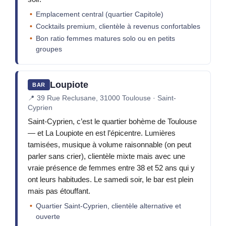
Emplacement central (quartier Capitole)
Cocktails premium, clientèle à revenus confortables
Bon ratio femmes matures solo ou en petits
groupes
Loupiote
BAR
📍
39 Rue Reclusane, 31000 Toulouse · Saint-
Cyprien
Saint-Cyprien, c’est le quartier bohème de Toulouse
— et La Loupiote en est l’épicentre. Lumières
tamisées, musique à volume raisonnable (on peut
parler sans crier), clientèle mixte mais avec une
vraie présence de femmes entre 38 et 52 ans qui y
ont leurs habitudes. Le samedi soir, le bar est plein
mais pas étouffant.
Quartier Saint-Cyprien, clientèle alternative et
ouverte