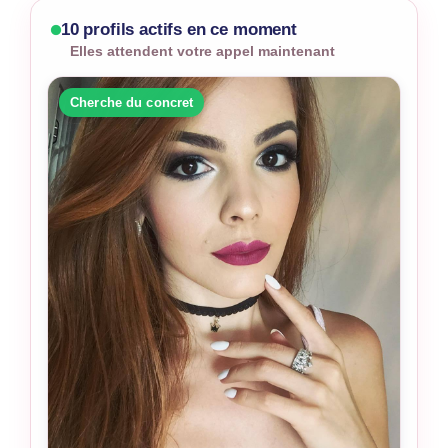
10 profils actifs en ce moment
Elles attendent votre appel maintenant
Cherche du concret