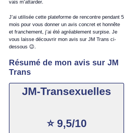
vais m’attarder.
J’ai utilisée cette plateforme de rencontre pendant 5
mois pour vous donner un avis concret et honnête
et franchement, j’ai été agréablement surpise. Je
vous laisse découvrir mon avis sur JM Trans ci-
dessous 😉.
Résumé de mon avis sur JM
Trans
JM-Transexuelles
⭐️ 9,5/10