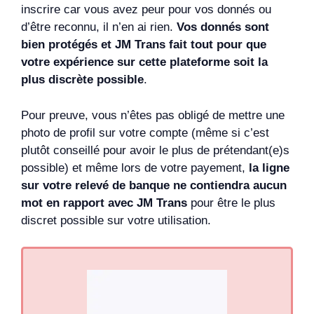
inscrire car vous avez peur pour vos donnés ou
d’être reconnu, il n’en ai rien.
Vos donnés sont
bien protégés et JM Trans fait tout pour que
votre expérience sur cette plateforme soit la
plus discrète possible
.
Pour preuve, vous n’êtes pas obligé de mettre une
photo de profil sur votre compte (même si c’est
plutôt conseillé pour avoir le plus de prétendant(e)s
possible) et même lors de votre payement,
la ligne
sur votre relevé de banque ne contiendra aucun
mot en rapport avec JM Trans
pour être le plus
discret possible sur votre utilisation.