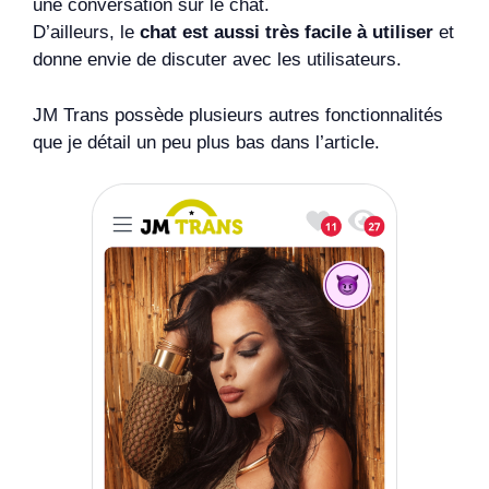
une conversation sur le chat.
D’ailleurs, le
chat est aussi très facile à utiliser
et
donne envie de discuter avec les utilisateurs.
JM Trans possède plusieurs autres fonctionnalités
que je détail un peu plus bas dans l’article.