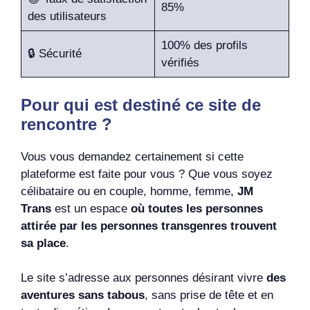
85%
des utilisateurs
100% des profils
🔒 Sécurité
vérifiés
Pour qui est destiné ce site de
rencontre ?
Vous vous demandez certainement si cette
plateforme est faite pour vous ? Que vous soyez
célibataire ou en couple, homme, femme,
JM
Trans
est un espace
où toutes les personnes
attirée par les personnes transgenres trouvent
sa place
.
Le site s’adresse aux personnes désirant vivre
des
aventures sans tabous
, sans prise de tête et en