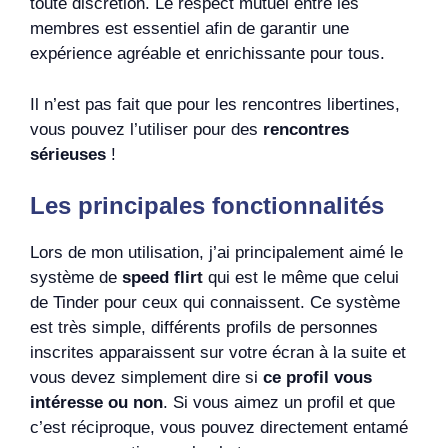
toute discrétion. Le respect mutuel entre les
membres est essentiel afin de garantir une
expérience agréable et enrichissante pour tous.
Il n’est pas fait que pour les rencontres libertines,
vous pouvez l’utiliser pour des
rencontres
sérieuses
!
Les principales fonctionnalités
Lors de mon utilisation, j’ai principalement aimé le
système de
speed flirt
qui est le même que celui
de Tinder pour ceux qui connaissent. Ce système
est très simple, différents profils de personnes
inscrites apparaissent sur votre écran à la suite et
vous devez simplement dire si
ce profil vous
intéresse ou non
. Si vous aimez un profil et que
c’est réciproque, vous pouvez directement entamé