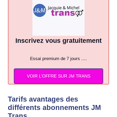
Inscrivez vous gratuitement
Essai premium de 7 jours ….
VOIR L’OFFRE SUR JM TRANS
Tarifs avantages des
différents abonnements JM
Trans