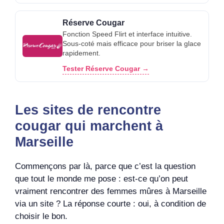
Réserve Cougar
Fonction Speed Flirt et interface intuitive.
Sous-coté mais efficace pour briser la glace
rapidement.
Tester Réserve Cougar →
Les sites de rencontre
cougar qui marchent à
Marseille
Commençons par là, parce que c’est la question
que tout le monde me pose : est-ce qu’on peut
vraiment rencontrer des femmes mûres à Marseille
via un site ? La réponse courte : oui, à condition de
choisir le bon.