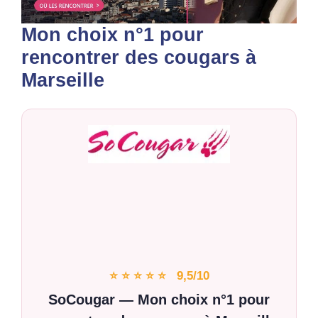
Mon choix n°1 pour
rencontrer des cougars à
Marseille
⭐ ⭐ ⭐ ⭐ ⭐ 9,5/10
SoCougar — Mon choix n°1 pour