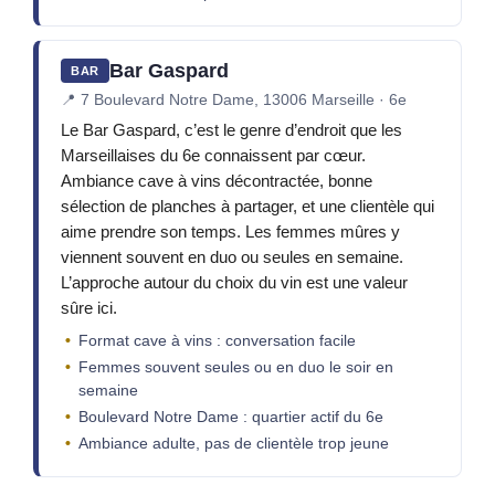
Bar Gaspard
BAR
📍
7 Boulevard Notre Dame, 13006 Marseille · 6e
Le Bar Gaspard, c’est le genre d’endroit que les
Marseillaises du 6e connaissent par cœur.
Ambiance cave à vins décontractée, bonne
sélection de planches à partager, et une clientèle qui
aime prendre son temps. Les femmes mûres y
viennent souvent en duo ou seules en semaine.
L’approche autour du choix du vin est une valeur
sûre ici.
Format cave à vins : conversation facile
Femmes souvent seules ou en duo le soir en
semaine
Boulevard Notre Dame : quartier actif du 6e
Ambiance adulte, pas de clientèle trop jeune