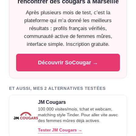
rencontrer des cougars à Marseille
Après plusieurs mois de test, c’est la
plateforme qui m’a donné les meilleurs
résultats : profils français vérifiés,
communauté active de femmes mûres,
interface simple. Inscription gratuite.
Découvrir SoCougar →
ET AUSSI, MES 2 ALTERNATIVES TESTÉES
JM Cougars
100 000 visites/mois, tchat et webcam,
matching style Tinder. Pour aller vite avec
des femmes mûres déjà actives.
Tester JM Cougars →