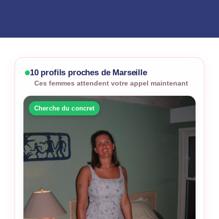
10 profils proches de Marseille
Ces femmes attendent votre appel maintenant
Cherche du concret