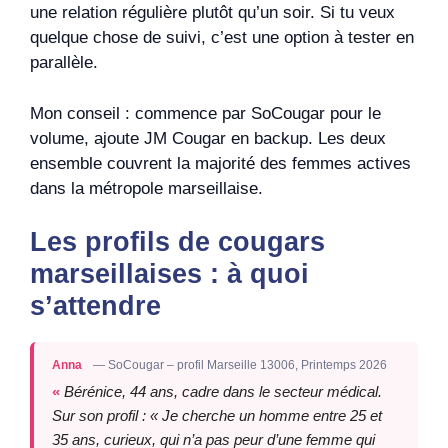
une relation régulière plutôt qu’un soir. Si tu veux
quelque chose de suivi, c’est une option à tester en
parallèle.
Mon conseil : commence par SoCougar pour le
volume, ajoute JM Cougar en backup. Les deux
ensemble couvrent la majorité des femmes actives
dans la métropole marseillaise.
Les profils de cougars
marseillaises : à quoi
s’attendre
Anna
— SoCougar – profil Marseille 13006, Printemps 2026
Bérénice, 44 ans, cadre dans le secteur médical.
Sur son profil : « Je cherche un homme entre 25 et
35 ans, curieux, qui n’a pas peur d’une femme qui