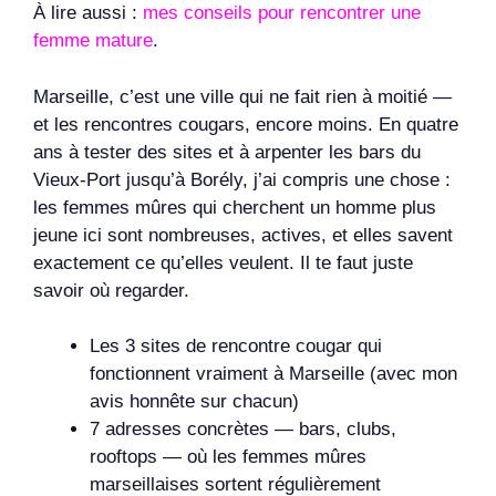
À lire aussi :
mes conseils pour rencontrer une
femme mature
.
Marseille, c’est une ville qui ne fait rien à moitié —
et les rencontres cougars, encore moins. En quatre
ans à tester des sites et à arpenter les bars du
Vieux-Port jusqu’à Borély, j’ai compris une chose :
les femmes mûres qui cherchent un homme plus
jeune ici sont nombreuses, actives, et elles savent
exactement ce qu’elles veulent. Il te faut juste
savoir où regarder.
Les 3 sites de rencontre cougar qui
fonctionnent vraiment à Marseille (avec mon
avis honnête sur chacun)
7 adresses concrètes — bars, clubs,
rooftops — où les femmes mûres
marseillaises sortent régulièrement