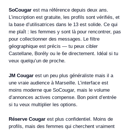
SoCougar
est ma référence depuis deux ans.
L’inscription est gratuite, les profils sont vérifiés, et
la base d’utilisatrices dans le 13 est solide. Ce qui
me plaît : les femmes y sont là pour rencontrer, pas
pour collectionner des messages. Le filtre
géographique est précis — tu peux cibler
Castellane, Borély ou le 6e directement. Idéal si tu
veux quelqu’un de proche.
JM Cougar
est un peu plus généraliste mais il a
une vraie audience à Marseille. L’interface est
moins moderne que SoCougar, mais le volume
d’annonces actives compense. Bon point d’entrée
si tu veux multiplier les options.
Réserve Cougar
est plus confidentiel. Moins de
profils, mais des femmes qui cherchent vraiment