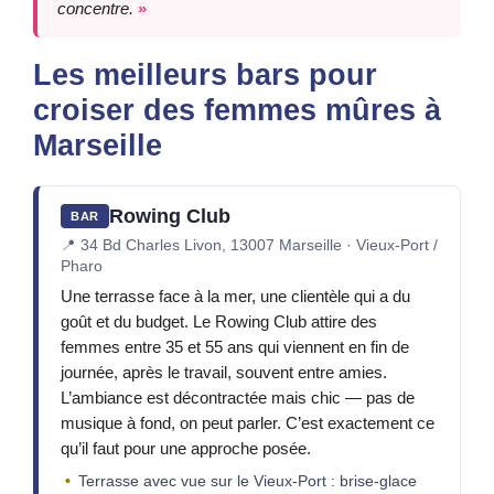
concentre.
Les meilleurs bars pour
croiser des femmes mûres à
Marseille
Rowing Club
BAR
📍
34 Bd Charles Livon, 13007 Marseille · Vieux-Port /
Pharo
Une terrasse face à la mer, une clientèle qui a du
goût et du budget. Le Rowing Club attire des
femmes entre 35 et 55 ans qui viennent en fin de
journée, après le travail, souvent entre amies.
L’ambiance est décontractée mais chic — pas de
musique à fond, on peut parler. C’est exactement ce
qu’il faut pour une approche posée.
Terrasse avec vue sur le Vieux-Port : brise-glace