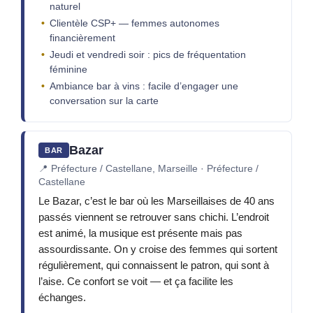
naturel
Clientèle CSP+ — femmes autonomes
financièrement
Jeudi et vendredi soir : pics de fréquentation
féminine
Ambiance bar à vins : facile d’engager une
conversation sur la carte
Bazar
BAR
📍
Préfecture / Castellane, Marseille · Préfecture /
Castellane
Le Bazar, c’est le bar où les Marseillaises de 40 ans
passés viennent se retrouver sans chichi. L’endroit
est animé, la musique est présente mais pas
assourdissante. On y croise des femmes qui sortent
régulièrement, qui connaissent le patron, qui sont à
l’aise. Ce confort se voit — et ça facilite les
échanges.