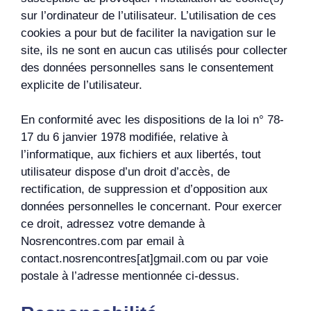
sur l’ordinateur de l’utilisateur. L’utilisation de ces
cookies a pour but de faciliter la navigation sur le
site, ils ne sont en aucun cas utilisés pour collecter
des données personnelles sans le consentement
explicite de l’utilisateur.
En conformité avec les dispositions de la loi n° 78-
17 du 6 janvier 1978 modifiée, relative à
l’informatique, aux fichiers et aux libertés, tout
utilisateur dispose d’un droit d’accès, de
rectification, de suppression et d’opposition aux
données personnelles le concernant. Pour exercer
ce droit, adressez votre demande à
Nosrencontres.com par email à
contact.nosrencontres[at]gmail.com ou par voie
postale à l’adresse mentionnée ci-dessus.