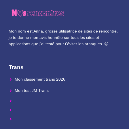
Mon nom est Anna, grosse utilisatrice de sites de rencontre,
je te donne mon avis honnête sur tous les sites et
applications que j'ai testé pour t'éviter les arnaques. 😉
Trans
Mon classement trans 2026
Mon test JM Trans