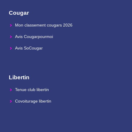
Cougar
Mon classement cougars 2026
Avis Cougarpourmoi
Avis SoCougar
Libertin
Tenue club libertin
Covoiturage libertin