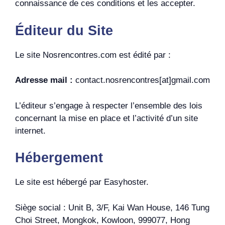
connaissance de ces conditions et les accepter.
Éditeur du Site
Le site Nosrencontres.com est édité par :
Adresse mail :
contact.nosrencontres[at]gmail.com
L’éditeur s’engage à respecter l’ensemble des lois
concernant la mise en place et l’activité d’un site
internet.
Hébergement
Le site est hébergé par Easyhoster.
Siège social : Unit B, 3/F, Kai Wan House, 146 Tung
Choi Street, Mongkok, Kowloon, 999077, Hong