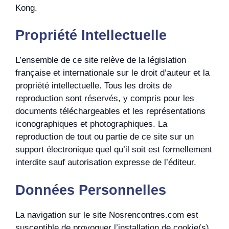
Kong.
Propriété Intellectuelle
L’ensemble de ce site relève de la législation
française et internationale sur le droit d’auteur et la
propriété intellectuelle. Tous les droits de
reproduction sont réservés, y compris pour les
documents téléchargeables et les représentations
iconographiques et photographiques. La
reproduction de tout ou partie de ce site sur un
support électronique quel qu’il soit est formellement
interdite sauf autorisation expresse de l’éditeur.
Données Personnelles
La navigation sur le site Nosrencontres.com est
susceptible de provoquer l’installation de cookie(s)