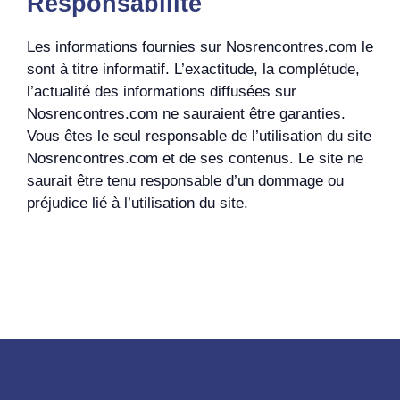
Responsabilité
Les informations fournies sur Nosrencontres.com le
sont à titre informatif. L’exactitude, la complétude,
l’actualité des informations diffusées sur
Nosrencontres.com ne sauraient être garanties.
Vous êtes le seul responsable de l’utilisation du site
Nosrencontres.com et de ses contenus. Le site ne
saurait être tenu responsable d’un dommage ou
préjudice lié à l’utilisation du site.