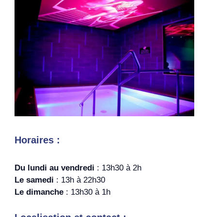
Horaires :
Du lundi au vendredi
: 13h30 à 2h
Le samedi
: 13h à 22h30
Le dimanche
: 13h30 à 1h