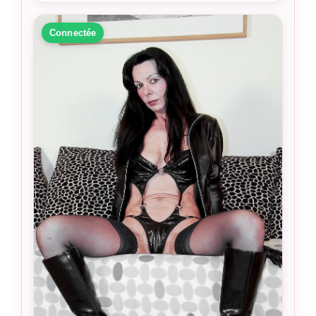
Connectée