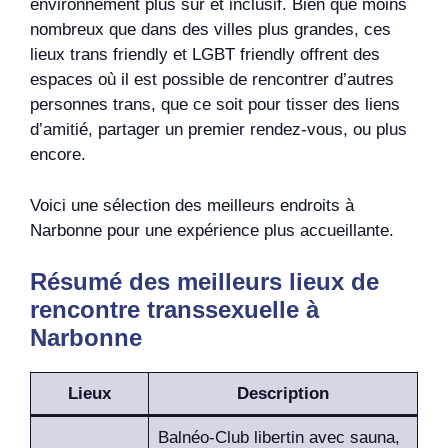
environnement plus sûr et inclusif. Bien que moins
nombreux que dans des villes plus grandes, ces
lieux trans friendly et LGBT friendly offrent des
espaces où il est possible de rencontrer d’autres
personnes trans, que ce soit pour tisser des liens
d’amitié, partager un premier rendez-vous, ou plus
encore.
Voici une sélection des meilleurs endroits à
Narbonne pour une expérience plus accueillante.
Résumé des meilleurs lieux de
rencontre transsexuelle à
Narbonne
Lieux
Description
Balnéo-Club libertin avec sauna,