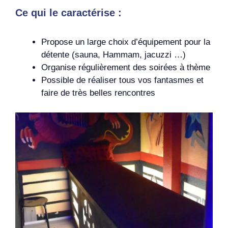
Ce qui le caractérise :
Propose un large choix d’équipement pour la
détente (sauna, Hammam, jacuzzi …)
Organise régulièrement des soirées à thème
Possible de réaliser tous vos fantasmes et
faire de très belles rencontres