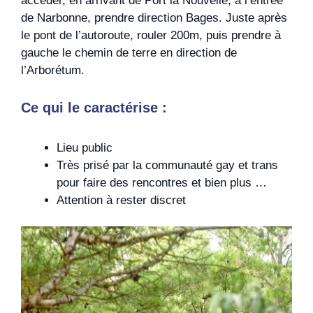
accéder, en arrivant de Port la Nouvelle, à l’entrée
de Narbonne, prendre direction Bages. Juste après
le pont de l’autoroute, rouler 200m, puis prendre à
gauche le chemin de terre en direction de
l’Arborétum.
Ce qui le caractérise :
Lieu public
Très prisé par la communauté gay et trans
pour faire des rencontres et bien plus …
Attention à rester discret