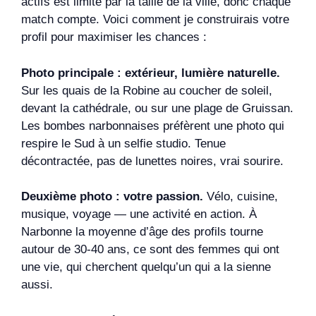
actifs est limité par la taille de la ville, donc chaque
match compte. Voici comment je construirais votre
profil pour maximiser les chances :
Photo principale : extérieur, lumière naturelle.
Sur les quais de la Robine au coucher de soleil,
devant la cathédrale, ou sur une plage de Gruissan.
Les bombes narbonnaises préfèrent une photo qui
respire le Sud à un selfie studio. Tenue
décontractée, pas de lunettes noires, vrai sourire.
Deuxième photo : votre passion.
Vélo, cuisine,
musique, voyage — une activité en action. À
Narbonne la moyenne d’âge des profils tourne
autour de 30-40 ans, ce sont des femmes qui ont
une vie, qui cherchent quelqu’un qui a la sienne
aussi.