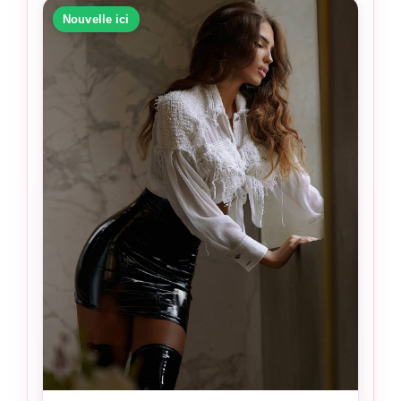
Nouvelle ici