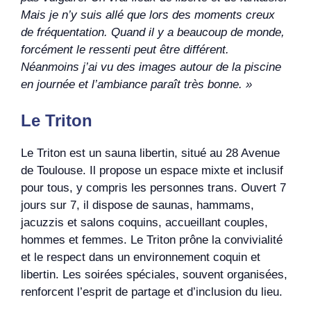
Mais je n’y suis allé que lors des moments creux
de fréquentation. Quand il y a beaucoup de monde,
forcément le ressenti peut être différent.
Néanmoins j’ai vu des images autour de la piscine
en journée et l’ambiance paraît très bonne.
»
Le Triton
Le Triton est un sauna libertin, situé au 28 Avenue
de Toulouse. Il propose un espace mixte et inclusif
pour tous, y compris les personnes trans. Ouvert 7
jours sur 7, il dispose de saunas, hammams,
jacuzzis et salons coquins, accueillant couples,
hommes et femmes. Le Triton prône la convivialité
et le respect dans un environnement coquin et
libertin. Les soirées spéciales, souvent organisées,
renforcent l’esprit de partage et d’inclusion du lieu.