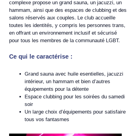
complexe propose un grand sauna, un jacuzzi, un
hammam, ainsi que des espaces de clubbing et des
salons réservés aux couples. Le club accueille
toutes les identités, y compris les personnes trans,
en offrant un environnement inclusif et sécurisé
pour tous les membres de la communauté LGBT.
Ce qui le caractérise :
Grand sauna avec huile esentielles, jacuzzi
intérieur, un hammam et bien d’autres
équipements pour la détente
Espace clubbing pour les soirées du samedi
soir
Un large choix d’équipements pour satisfaire
tous vos fantasmes