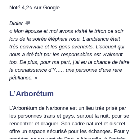
Noté 4,2⭐️ sur Google
Didier 💬
« Mon épouse et moi avons visité le triton ce soir
lors de la soirée éléphant rose. L’ambiance était
très conviviale et les gens avenants. L’accueil qui
nous a été fait par les responsables est vraiment
top. De plus, pour ma part, j’ai eu la chance de faire
la connaissance d’Y….. une personne d’une rare
pétillance.
»
L’Arborétum
L’Arborétum de Narbonne est un lieu très prisé par
les personnes trans et gays, surtout la nuit, pour se
rencontrer et draguer. Son cadre naturel et discret
offre un espace sécurisé pour les échanges. Pour y