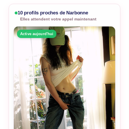
10 profils proches de Narbonne
Elles attendent votre appel maintenant
Active aujourd'hui