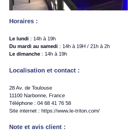
Horaires :
Le lundi
: 14h à 19h
Du mardi au samedi
: 14h à 19H / 21h à 2h
Le dimanche
: 14h à 19h
Localisation et contact :
28 Av. de Toulouse
11100 Narbonne, France
Téléphone : 04 68 41 76 58
Site internet : https://www.le-triton.com/
Note et avis client :