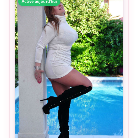
Active aujourd'hui