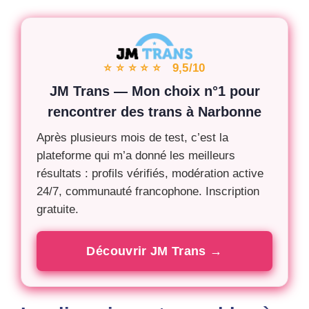
⭐ ⭐ ⭐ ⭐ ⭐ 9,5/10
JM Trans — Mon choix n°1 pour
rencontrer des trans à Narbonne
Après plusieurs mois de test, c’est la
plateforme qui m’a donné les meilleurs
résultats : profils vérifiés, modération active
24/7, communauté francophone. Inscription
gratuite.
Découvrir JM Trans →