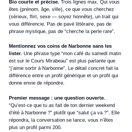
Bio courte et précise.
Trois lignes max. Qui vous
êtes (prénom, âge, ville), ce que vous cherchez
(sérieux, flirt, sexe — soyez honnête), un trait qui
vous différencie. Pas de pavé littéraire, pas de
phrase mystique, pas de “cherche la perle rare”.
Mentionnez vos coins de Narbonne sans les
lister.
Une phrase type “mon café du samedi matin
est sur le Cours Mirabeau” est plus parlante que
“j’aime sortir à Narbonne”. Le détail concret fait la
différence entre un profil générique et un profil qui
donne envie de répondre.
Premier message : une question ouverte.
“Qu’est-ce que tu as fait de ton dernier weekend
d’été à Narbonne ?” plutôt que “salut ça va ?”. Elle
répondra, la conversation se lance, vous n’êtes
plus un profil parmi 200.