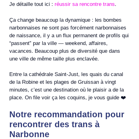
Je détaille tout ici :
réussir sa rencontre trans
.
Ça change beaucoup la dynamique : les bombes
narbonnaises ne sont pas forcément narbonnaises
de naissance, il y a un flux permanent de profils qui
“passent” par la ville — weekend, affaires,
vacances. Beaucoup plus de diversité que dans
une ville de même taille plus enclavée.
Entre la cathédrale Saint-Just, les quais du canal
de la Robine et les plages de Gruissan à vingt
minutes, c’est une destination où le plaisir a de la
place. On file voir ça les coquins, je vous guide ❤️
Notre recommandation pour
rencontrer des trans à
Narbonne