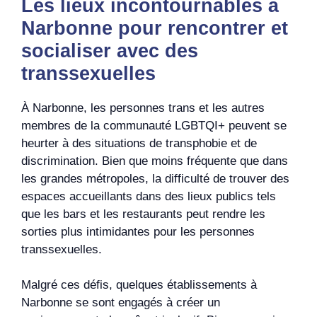
Les lieux incontournables à
Narbonne pour rencontrer et
socialiser avec des
transsexuelles
À Narbonne, les personnes trans et les autres
membres de la communauté LGBTQI+ peuvent se
heurter à des situations de transphobie et de
discrimination. Bien que moins fréquente que dans
les grandes métropoles, la difficulté de trouver des
espaces accueillants dans des lieux publics tels
que les bars et les restaurants peut rendre les
sorties plus intimidantes pour les personnes
transsexuelles.
Malgré ces défis, quelques établissements à
Narbonne se sont engagés à créer un