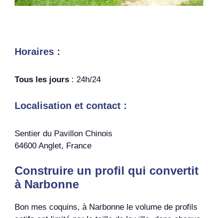
Horaires :
Tous les jours
: 24h/24
Localisation et contact :
Sentier du Pavillon Chinois
64600 Anglet, France
Construire un profil qui convertit
à Narbonne
Bon mes coquins, à Narbonne le volume de profils