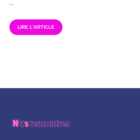
...
LIRE L'ARTICLE