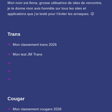
Mon nom est Anna, grosse utilisatrice de sites de rencontre,
je te donne mon avis honnête sur tous les sites et
applications que j'ai testé pour t'éviter les arnaques. 😉
Trans
Mon classement trans 2026
Mon test JM Trans
Cougar
Mon classement cougars 2026